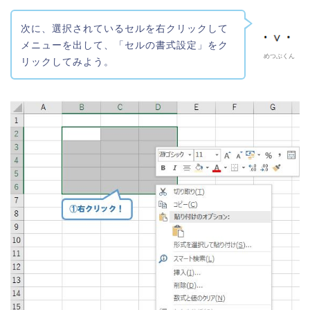
次に、選択されているセルを右クリックして
メニューを出して、「セルの書式設定」をク
めつぶくん
リックしてみよう。