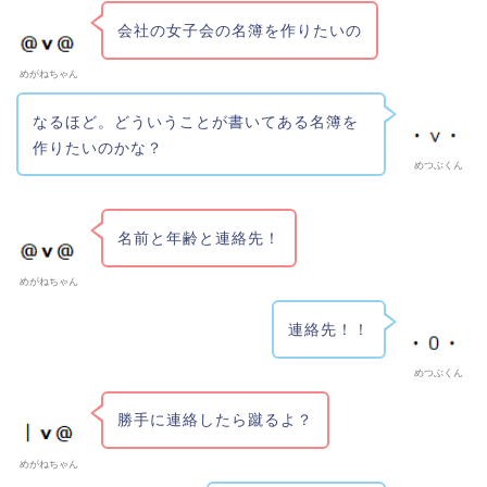
会社の女子会の名簿を作りたいの
めがねちゃん
なるほど。どういうことが書いてある名簿を
作りたいのかな？
めつぶくん
名前と年齢と連絡先！
めがねちゃん
連絡先！！
めつぶくん
勝手に連絡したら蹴るよ？
めがねちゃん