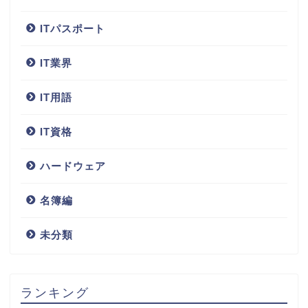
ITパスポート
IT業界
IT用語
IT資格
ハードウェア
名簿編
未分類
ランキング