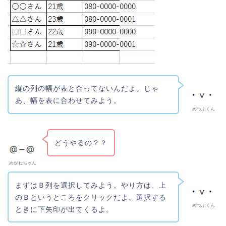
縦の列の幅が表と合ってないんだよ。じゃ
あ、幅を表に合わせてみよう。
めつぶくん
どうやるの？？
めがねちゃん
まずはＢ列を選択してみよう。やり方は、上
のＢというところをクリックだよ。選択する
めつぶくん
ときに下矢印が出てくるよ。