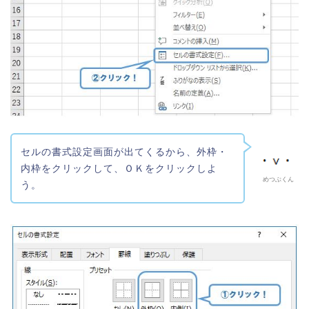
セルの書式設定画面が出てくるから、外枠・
内枠をクリックして、ＯＫをクリックしよ
めつぶくん
う。