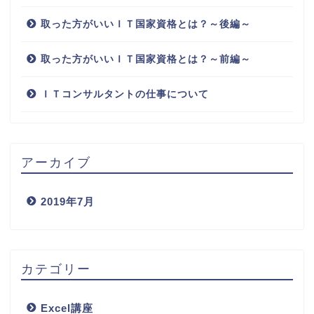
取った方がいいＩＴ国家資格とは？～後編～
取った方がいいＩＴ国家資格とは？～前編～
ＩＴコンサルタントの仕事について
アーカイブ
2019年7月
カテゴリー
Excel講座