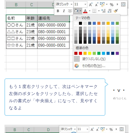
もう１度右クリックして、次はペンキマーク
左側のボタンをクリックしたら、選択したセ
めつぶくん
ルの書式が「中央揃え」になって、見やすく
なるよ