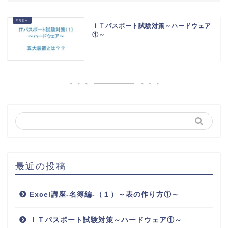
ＩＴパスポート試験対策～ハードウェア
①～
最近の投稿
Excel講座-名簿編-（１）～表の作り方①～
ＩＴパスポート試験対策～ハードウェア①～