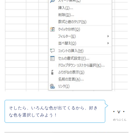
そしたら、いろんな色が出てくるから、好き
な色を選択してみよう！
めつぶくん