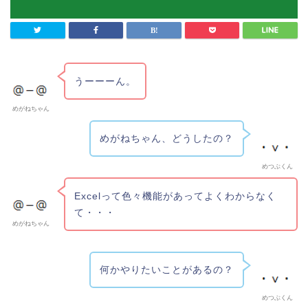
うーーーん。
めがねちゃん
めがねちゃん、どうしたの？
めつぶくん
Excelって色々機能があってよくわからなく
て・・・
めがねちゃん
何かやりたいことがあるの？
めつぶくん