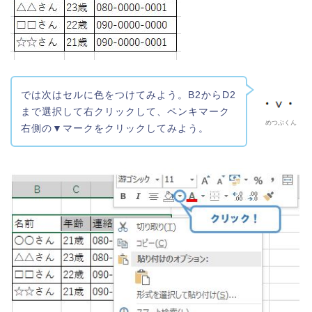
では次はセルに色をつけてみよう。B2からD2
まで選択して右クリックして、ペンキマーク
めつぶくん
右側の▼マークをクリックしてみよう。