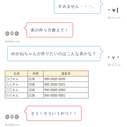
すみません・・・。
めつぶくん
表の作り方教えて！
めがねちゃん
めがねちゃんが作りたいのはこんな表かな？
めつぶくん
そう！そういうやつ！！
めがねちゃん