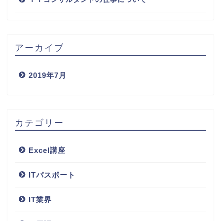
アーカイブ
2019年7月
カテゴリー
Excel講座
ITパスポート
IT業界